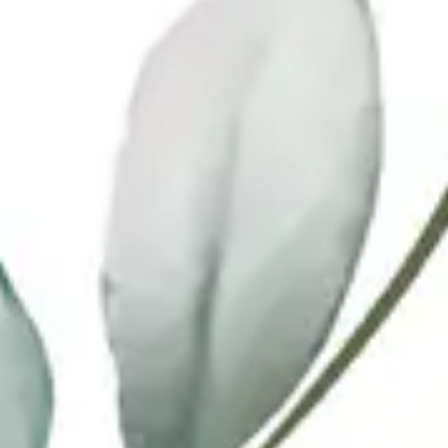
Best Friend Wishes