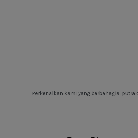
Perkenalkan kami yang berbahagia, putra 