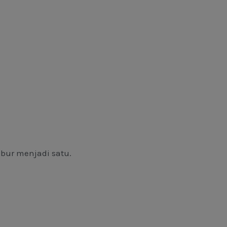
bur menjadi satu.